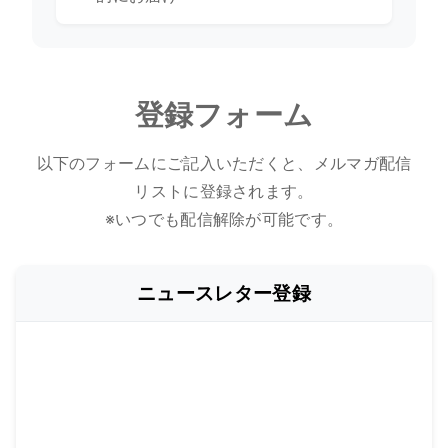
登録フォーム
以下のフォームにご記入いただくと、メルマガ配信
リストに登録されます。
※いつでも配信解除が可能です。
ニュースレター登録