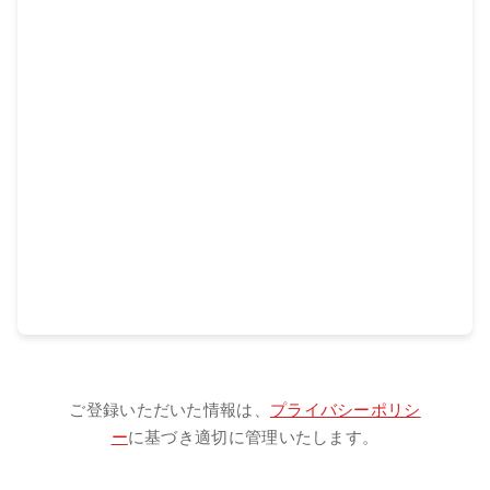
ご登録いただいた情報は、
プライバシーポリシ
ー
に基づき適切に管理いたします。