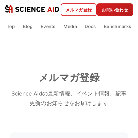
メルマガ登録
お問い合わせ
Top
Blog
Events
Media
Docs
Benchmarks
メルマガ登録
Science Aidの最新情報、イベント情報、記事
更新のお知らせをお届けします