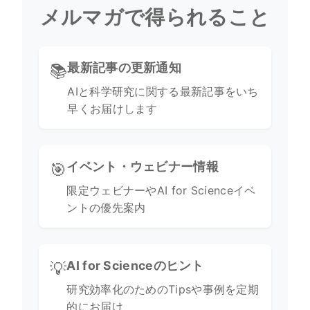
メルマガで得られること
最新記事の更新通知
📚
AIと科学研究に関する最新記事をいち
早くお届けします
イベント・ウェビナー情報
🎯
限定ウェビナーやAI for Scienceイベ
ントの優先案内
AI for Scienceのヒント
💡
研究効率化のためのTipsや事例を定期
的にお届け